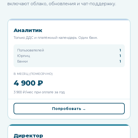
включают облако, обновления и чат-поддержку.
Аналитик
Только ДДС и платёжный календарь. Один банк.
Пользователей
1
Юрлиц
1
Банки
1
В МЕСЯЦ (ПОМЕСЯЧНО)
4 900 ₽
3 900 ₽/мес при оплате за год
Попробовать →
Директор