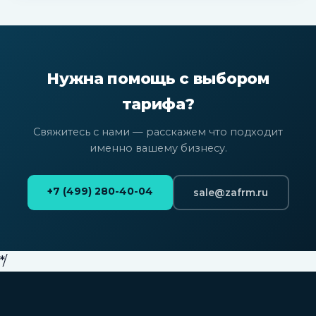
Нужна помощь с выбором
тарифа?
Свяжитесь с нами — расскажем что подходит
именно вашему бизнесу.
+7 (499) 280-40-04
sale@zafrm.ru
*/