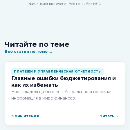
Финансист включено · Все цены без НДС
Читайте по теме
Все статьи по теме →
ПЛАТЕЖИ И УПРАВЛЕНЧЕСКАЯ ОТЧЕТНОСТЬ
Главные ошибки бюджетирования и
как их избежать
Блог владельца бизнеса. Актуальная и полезная
информация в мире финансов.
5 мин чтения
Читать →