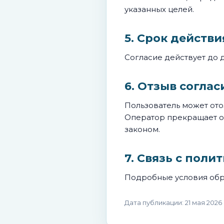
указанных целей.
5. Срок действи
Согласие действует до 
6. Отзыв соглас
Пользователь может ото
Оператор прекращает об
законом.
7. Связь с поли
Подробные условия обр
Дата публикации: 21 мая 2026 