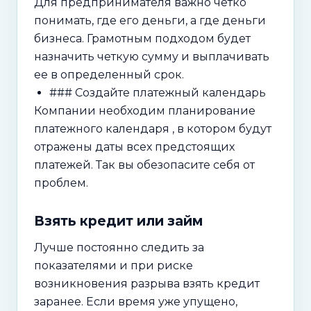
Для предпринимателя важно четко
понимать, где его деньги, а где деньги
бизнеса. Грамотным подходом будет
назначить четкую сумму и выплачивать
ее в определенный срок.
### Создайте платежный календарь
Компании необходим планирование
платежного календаря , в котором будут
отражены даты всех предстоящих
платежей. Так вы обезопасите себя от
проблем.
Взять кредит или займ
Лучше постоянно следить за
показателями и при риске
возникновения разрыва взять кредит
заранее. Если время уже упущено,