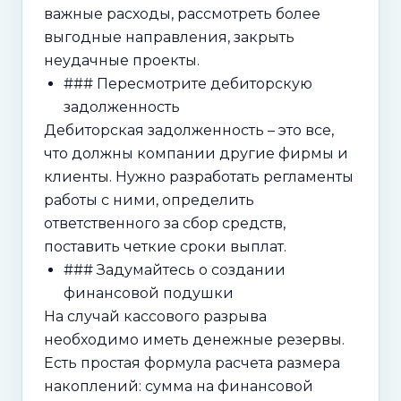
важные расходы, рассмотреть более
выгодные направления, закрыть
неудачные проекты.
### Пересмотрите дебиторскую
задолженность
Дебиторская задолженность – это все,
что должны компании другие фирмы и
клиенты. Нужно разработать регламенты
работы с ними, определить
ответственного за сбор средств,
поставить четкие сроки выплат.
### Задумайтесь о создании
финансовой подушки
На случай кассового разрыва
необходимо иметь денежные резервы.
Есть простая формула расчета размера
накоплений: сумма на финансовой