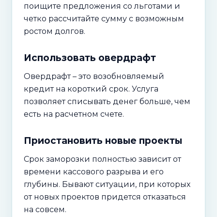
поищите предложения со льготами и
четко рассчитайте сумму с возможным
ростом долгов.
Использовать овердрафт
Овердрафт – это возобновляемый
кредит на короткий срок. Услуга
позволяет списывать денег больше, чем
есть на расчетном счете.
Приостановить новые проекты
Срок заморозки полностью зависит от
времени кассового разрыва и его
глубины. Бывают ситуации, при которых
от новых проектов придется отказаться
на совсем.