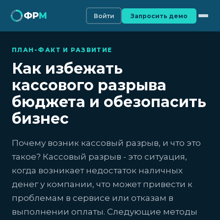
ФР
М
Войти
Запросить демо
ПЛАН-ФАКТ И РАЗВИТИЕ
Как избежать
кассового разрыва
бюджета и обезопасить
бизнес
Почему возник кассовый разрыв, и что это
такое? Кассовый разрыв - это ситуация,
когда возникает недостаток наличных
денег у компании, что может привести к
проблемам в сервисе или отказам в
выполнении оплаты. Следующие методы