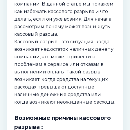
компании. В данной статье мы покажем,
как избежать кассового разрыва и что
делать, если он уже возник. Для начала
рассмотрим почему может возникнуть
кассовый разрыв.
Кассовый разрыв - это ситуация, когда
возникает недостаток наличных денег у
компании, что может привести к
проблемам в сервисе или отказам в
выполнении оплаты. Такой разрыв
возникает, когда средства на текущих
расходах превышают доступные
наличные денежные средства или
когда возникают неожиданные расходы.
Возможные причины кассового
разрыва :