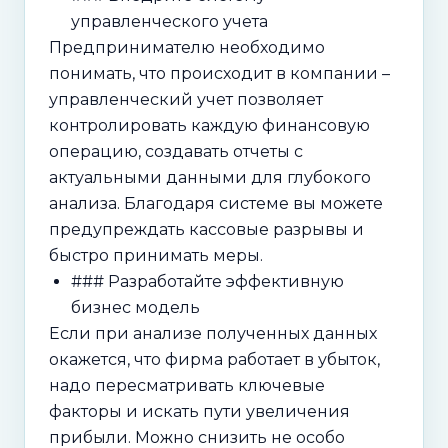
управленческого учета
Предпринимателю необходимо
понимать, что происходит в компании –
управленческий учет позволяет
контролировать каждую финансовую
операцию, создавать отчеты с
актуальными данными для глубокого
анализа. Благодаря системе вы можете
предупреждать кассовые разрывы и
быстро принимать меры.
### Разработайте эффективную
бизнес модель
Если при анализе полученных данных
окажется, что фирма работает в убыток,
надо пересматривать ключевые
факторы и искать пути увеличения
прибыли. Можно снизить не особо