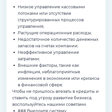
Низкое управление кассовыми
потоками или отсутствие
структурированных процессов
управления;
Растущие операционные расходы;
Недостаточное количество денежных
запасов на счетах компании;
Неэффективное управление
затратами;
Внешние факторы, такие как
инфляция, неблагоприятные
изменения в экономике или кризисы
в финансовой сфере.
Чтобы не пришлось влезать в кредиты и
ставить под угрозу развитие бизнеса,
воспользуйтесь нашими советами.
### Внедрите систему