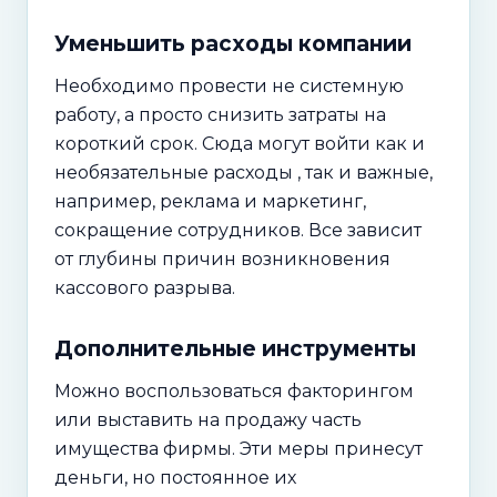
Уменьшить расходы компании
Необходимо провести не системную
работу, а просто снизить затраты на
короткий срок. Сюда могут войти как и
необязательные расходы , так и важные,
например, реклама и маркетинг,
сокращение сотрудников. Все зависит
от глубины причин возникновения
кассового разрыва.
Дополнительные инструменты
Можно воспользоваться факторингом
или выставить на продажу часть
имущества фирмы. Эти меры принесут
деньги, но постоянное их