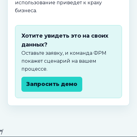
использование приведет к краху
бизнеса.
Хотите увидеть это на своих
данных?
Оставьте заявку, и команда ФРМ
покажет сценарий на вашем
процессе.
Запросить демо
*/