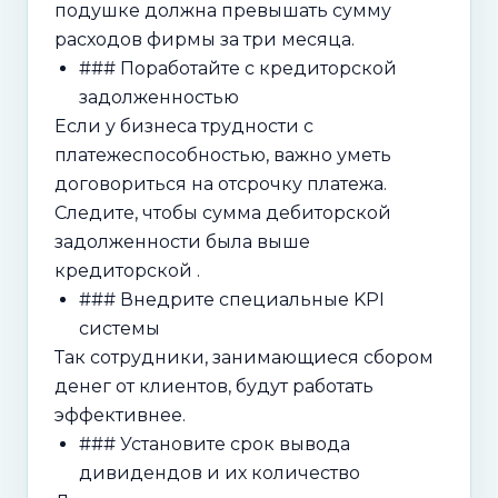
подушке должна превышать сумму
расходов фирмы за три месяца.
### Поработайте с кредиторской
задолженностью
Если у бизнеса трудности с
платежеспособностью, важно уметь
договориться на отсрочку платежа.
Следите, чтобы сумма дебиторской
задолженности была выше
кредиторской .
### Внедрите специальные KPI
системы
Так сотрудники, занимающиеся сбором
денег от клиентов, будут работать
эффективнее.
### Установите срок вывода
дивидендов и их количество