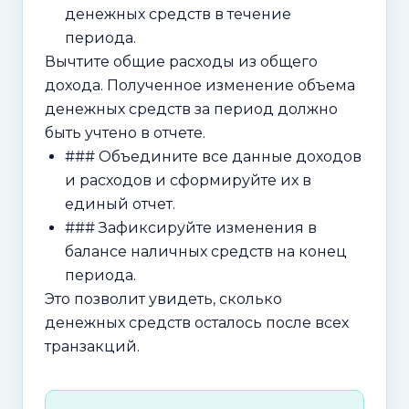
денежных средств в течение
периода.
Вычтите общие расходы из общего
дохода. Полученное изменение объема
денежных средств за период должно
быть учтено в отчете.
### Объедините все данные доходов
и расходов и сформируйте их в
единый отчет.
### Зафиксируйте изменения в
балансе наличных средств на конец
периода.
Это позволит увидеть, сколько
денежных средств осталось после всех
транзакций.