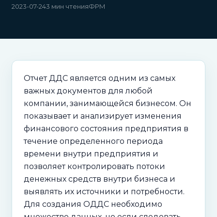
2023-07-24
3 мин чтения
ФРМ
Отчет ДДС является одним из самых
важных документов для любой
компании, занимающейся бизнесом. Он
показывает и анализирует изменения
финансового состояния предприятия в
течение определенного периода
времени внутри предприятия и
позволяет контролировать потоки
денежных средств внутри бизнеса и
выявлять их источники и потребности.
Для создания ОДДС необходимо
множество данных, но если следовать