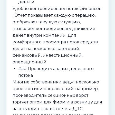
деньги
Удобно контролировать поток финансов
. Отчет показывает каждую операцию,
отображает текущую ситуацию,
позволяет контролировать движение
денег внутри компании. Для
комфортного просмотра поток средств
делят на несколько категорий:
финансовый, инвестиционный,
операционный.
### Проводить анализ денежного
потока
Многие собственники ведут несколько
проектов или направлений: например,
производитель секционных ворот
торгует оптом для фирм и в розницу для
частных лиц. Польза отчета ДДС