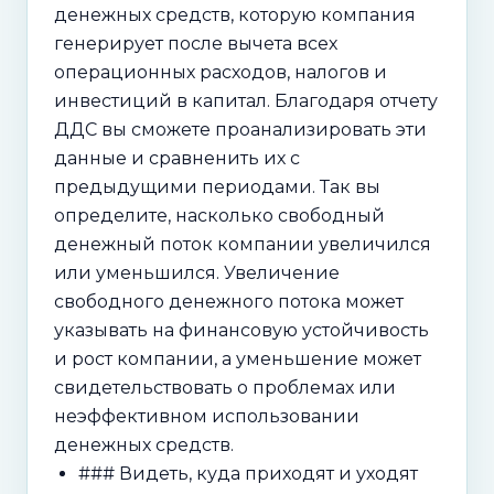
денежных средств, которую компания
генерирует после вычета всех
операционных расходов, налогов и
инвестиций в капитал. Благодаря отчету
ДДС вы сможете проанализировать эти
данные и сравненить их с
предыдущими периодами. Так вы
определите, насколько свободный
денежный поток компании увеличился
или уменьшился. Увеличение
свободного денежного потока может
указывать на финансовую устойчивость
и рост компании, а уменьшение может
свидетельствовать о проблемах или
неэффективном использовании
денежных средств.
### Видеть, куда приходят и уходят