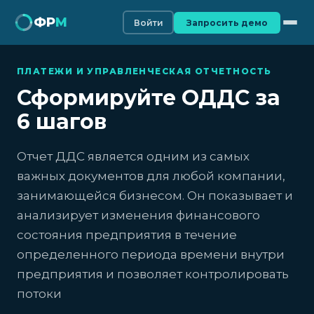
ФР
М
Войти
Запросить демо
ПЛАТЕЖИ И УПРАВЛЕНЧЕСКАЯ ОТЧЕТНОСТЬ
Сформируйте ОДДС за
6 шагов
Отчет ДДС является одним из самых
важных документов для любой компании,
занимающейся бизнесом. Он показывает и
анализирует изменения финансового
состояния предприятия в течение
определенного периода времени внутри
предприятия и позволяет контролировать
потоки