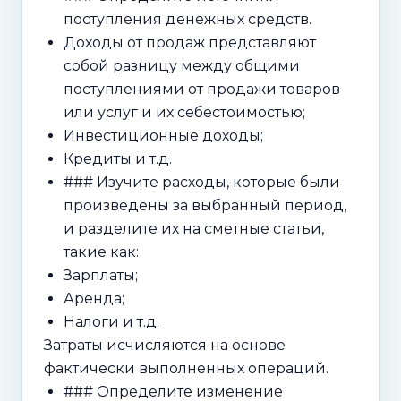
поступления денежных средств.
Доходы от продаж представляют
собой разницу между общими
поступлениями от продажи товаров
или услуг и их себестоимостью;
Инвестиционные доходы;
Кредиты и т.д.
### Изучите расходы, которые были
произведены за выбранный период,
и разделите их на сметные статьи,
такие как:
Зарплаты;
Аренда;
Налоги и т.д.
Затраты исчисляются на основе
фактически выполненных операций.
### Определите изменение