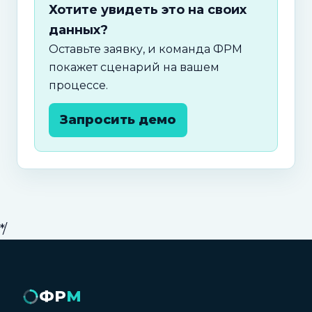
Хотите увидеть это на своих
данных?
Оставьте заявку, и команда ФРМ
покажет сценарий на вашем
процессе.
Запросить демо
*/
ФР
М