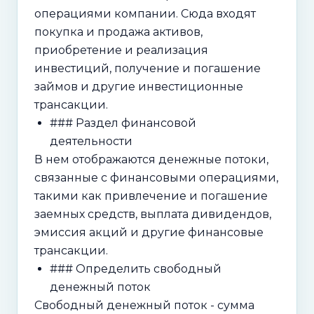
операциями компании. Сюда входят
покупка и продажа активов,
приобретение и реализация
инвестиций, получение и погашение
займов и другие инвестиционные
трансакции.
### Раздел финансовой
деятельности
В нем отображаются денежные потоки,
связанные с финансовыми операциями,
такими как привлечение и погашение
заемных средств, выплата дивидендов,
эмиссия акций и другие финансовые
трансакции.
### Определить свободный
денежный поток
Свободный денежный поток - сумма