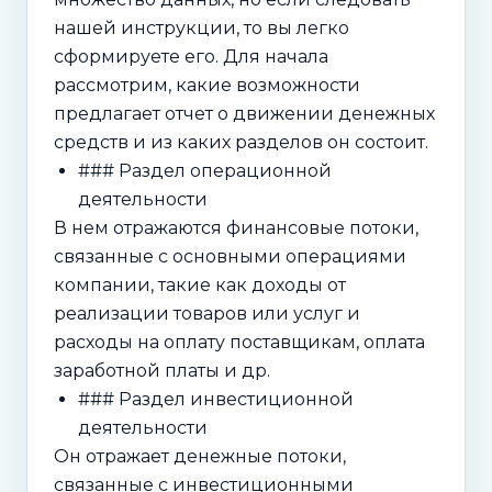
нашей инструкции, то вы легко
сформируете его. Для начала
рассмотрим, какие возможности
предлагает отчет о движении денежных
средств и из каких разделов он состоит.
### Раздел операционной
деятельности
В нем отражаются финансовые потоки,
связанные с основными операциями
компании, такие как доходы от
реализации товаров или услуг и
расходы на оплату поставщикам, оплата
заработной платы и др.
### Раздел инвестиционной
деятельности
Он отражает денежные потоки,
связанные с инвестиционными