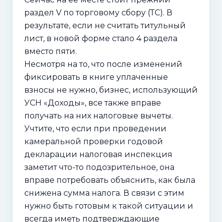
раздел V по торговому сбору (ТС). В
результате, если не считать титульный
лист, в новой форме стало 4 раздела
вместо пяти.
Несмотря на то, что после изменений
фиксировать в книге уплаченные
взносы не нужно, бизнес, использующий
УСН «Доходы», все также вправе
получать на них налоговые вычеты.
Учтите, что если при проведении
камеральной проверки годовой
декларации налоговая инспекция
заметит что-то подозрительное, она
вправе потребовать объяснить, как была
снижена сумма налога. В связи с этим
нужно быть готовым к такой ситуации и
всегда иметь подтверждающие