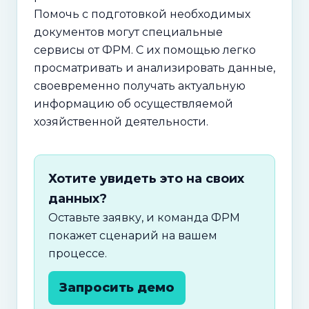
Помочь с подготовкой необходимых
документов могут специальные
сервисы от ФРМ. С их помощью легко
просматривать и анализировать данные,
своевременно получать актуальную
информацию об осуществляемой
хозяйственной деятельности.
Хотите увидеть это на своих
данных?
Оставьте заявку, и команда ФРМ
покажет сценарий на вашем
процессе.
Запросить демо