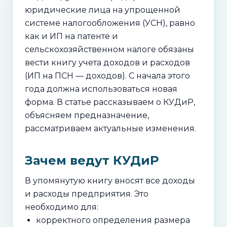
юридические лица на упрощенной
системе налогообложения (УСН), равно
как и ИП на патенте и
сельскохозяйственном налоге обязаны
вести книгу учета доходов и расходов
(ИП на ПСН — доходов). С начала этого
года должна использоваться новая
форма. В статье рассказываем о КУДиР,
объясняем предназначение,
рассматриваем актуальные изменения.
Зачем ведут КУДиР
В упомянутую книгу вносят все доходы
и расходы предприятия. Это
необходимо для:
корректного определения размера