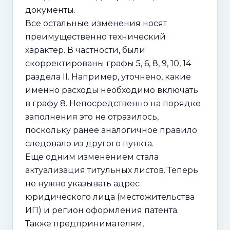
документы.
Все остальные изменения носят
преимущественно технический
характер. В частности, были
скорректированы графы 5, 6, 8, 9, 10, 14
раздела II. Например, уточнено, какие
именно расходы необходимо включать
в графу 8. Непосредственно на порядке
заполнения это не отразилось,
поскольку ранее аналогичное правило
следовало из другого пункта.
Еще одним изменением стала
актуализация титульных листов. Теперь
не нужно указывать адрес
юридического лица (местожительства
ИП) и регион оформления патента.
Также предпринимателям,