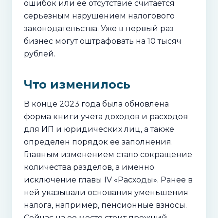
ошибок или ее отсутствие считается
серьезным нарушением налогового
законодательства. Уже в первый раз
бизнес могут оштрафовать на 10 тысяч
рублей.
Что изменилось
В конце 2023 года была обновлена
форма книги учета доходов и расходов
для ИП и юридических лиц, а также
определен порядок ее заполнения.
Главным изменением стало сокращение
количества разделов, а именно
исключение главы IV «Расходы». Ранее в
ней указывали основания уменьшения
налога, например, пенсионные взносы.
Сейчас на ее месте стоит прежний