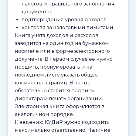
налогов и правильного заполнения
документов;
подтверждения уровня доходов;
контроля за налоговыми лимитами.
Книга учета доходов и расходов
заводится на один год на бумажном
носителе или в форме электронного
документа. В первом случае ее нужно
прошить, пронумеровать и на
последнем листе указать общее
количество страниц. В конце
обязательно ставится подпись
директора и печать организации.
Электронная книга оформляется в
аналогичном порядке.
К ведению КУДиР нужно подходить
максимально ответственно. Наличие