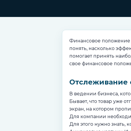
Финансовое положение –
понять, насколько эффе
помогает принять наибо
свое финансовое положен
Отслеживание 
В ведении бизнеса, кото
Бывает, что товар уже о
экран, на котором пропи
Для компании необходим
Для этого нужно знать, 